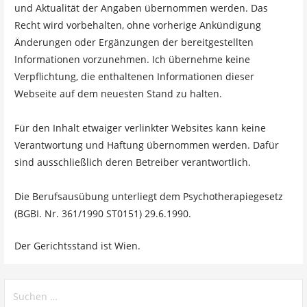
und Aktualität der Angaben übernommen werden. Das
Recht wird vorbehalten, ohne vorherige Ankündigung
Änderungen oder Ergänzungen der bereitgestellten
Informationen vorzunehmen. Ich übernehme keine
Verpflichtung, die enthaltenen Informationen dieser
Webseite auf dem neuesten Stand zu halten.
Für den Inhalt etwaiger verlinkter Websites kann keine
Verantwortung und Haftung übernommen werden. Dafür
sind ausschließlich deren Betreiber verantwortlich.
Die Berufsausübung unterliegt dem Psychotherapiegesetz
(BGBI. Nr. 361/1990 ST0151) 29.6.1990.
Der Gerichtsstand ist Wien.
Suchen
nach: