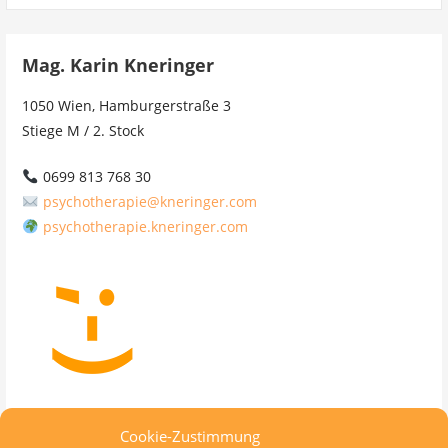
Mag. Karin Kneringer
1050 Wien, Hamburgerstraße 3
Stiege M / 2. Stock
0699 813 768 30
psychotherapie@kneringer.com
psychotherapie.kneringer.com
Cookie-Zustimmung